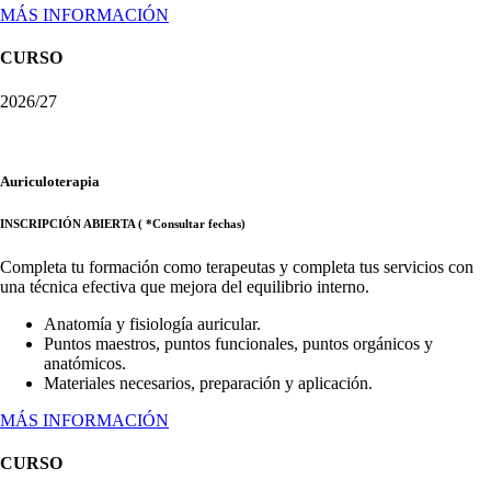
MÁS INFORMACIÓN
CURSO
2026/27
Auriculoterapia
INSCRIPCIÓN ABIERTA ( *Consultar fechas)
Completa tu formación como terapeutas y completa tus servicios con
una técnica efectiva que mejora del equilibrio interno.
Anatomía y fisiología auricular.
Puntos maestros, puntos funcionales, puntos orgánicos y
anatómicos.
Materiales necesarios, preparación y aplicación.
MÁS INFORMACIÓN
CURSO