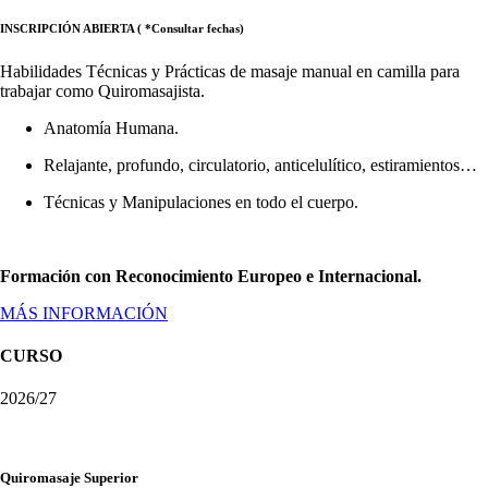
INSCRIPCIÓN ABIERTA ( *Consultar fechas)
Habilidades Técnicas y Prácticas de masaje manual en camilla para
trabajar como Quiromasajista.
Anatomía Humana.
Relajante, profundo, circulatorio, anticelulítico, estiramientos…
Técnicas y Manipulaciones en todo el cuerpo.
Formación con Reconocimiento Europeo e Internacional.
MÁS INFORMACIÓN
CURSO
2026/27
Quiromasaje Superior