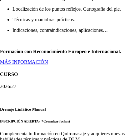
Localización de los puntos reflejos. Cartografía del pie.
Técnicas y maniobras prácticas.
Indicaciones, contraindicaciones, aplicaciones…
Formación con Reconocimiento Europeo e Internacional.
MÁS INFORMACIÓN
CURSO
2026/27
Drenaje Linfático Manual
INSCRIPCIÓN ABIERTA ( *Consultar fechas)
Complementa tu formación en Quiromasaje y adquieres nuevas
habilidades técnicas y prácticas de DLM.