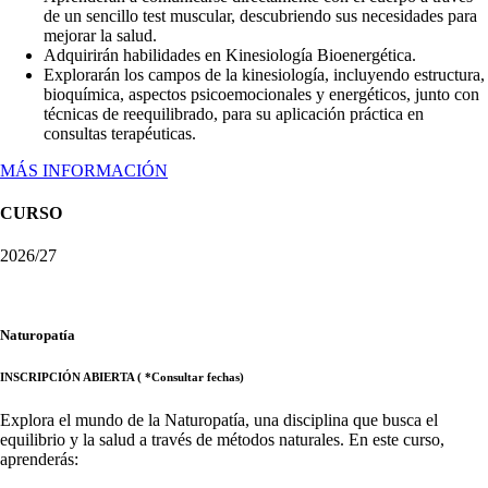
de un sencillo test muscular, descubriendo sus necesidades para
mejorar la salud.
Adquirirán habilidades en Kinesiología Bioenergética.
Explorarán los campos de la kinesiología, incluyendo estructura,
bioquímica, aspectos psicoemocionales y energéticos, junto con
técnicas de reequilibrado, para su aplicación práctica en
consultas terapéuticas.
MÁS INFORMACIÓN
CURSO
2026/27
Naturopatía
INSCRIPCIÓN ABIERTA ( *Consultar fechas)
Explora el mundo de la Naturopatía, una disciplina que busca el
equilibrio y la salud a través de métodos naturales. En este curso,
aprenderás: