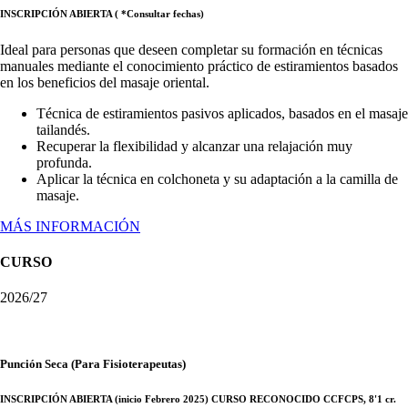
INSCRIPCIÓN ABIERTA ( *Consultar fechas)
Ideal para personas que deseen completar su formación en técnicas
manuales mediante el conocimiento práctico de estiramientos basados
en los beneficios del masaje oriental.
Técnica de estiramientos pasivos aplicados, basados en el masaje
tailandés.
Recuperar la flexibilidad y alcanzar una relajación muy
profunda.
Aplicar la técnica en colchoneta y su adaptación a la camilla de
masaje.
MÁS INFORMACIÓN
CURSO
2026/27
Punción Seca (Para Fisioterapeutas)
INSCRIPCIÓN ABIERTA (inicio Febrero 2025) CURSO RECONOCIDO CCFCPS, 8'1 cr.