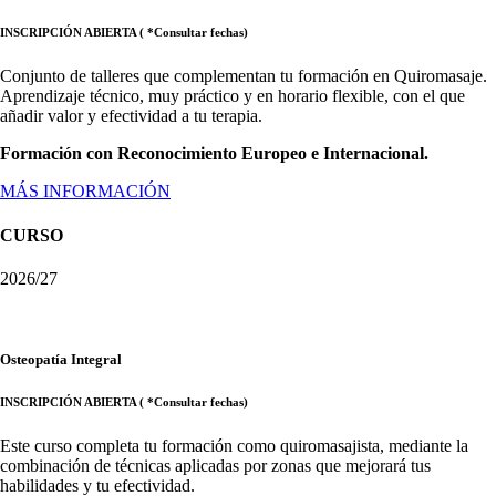
INSCRIPCIÓN ABIERTA ( *Consultar fechas)
Conjunto de talleres que complementan tu formación en Quiromasaje.
Aprendizaje técnico, muy práctico y en horario flexible, con el que
añadir valor y efectividad a tu terapia.
Formación con Reconocimiento Europeo e Internacional.
MÁS INFORMACIÓN
CURSO
2026/27
Osteopatía Integral
INSCRIPCIÓN ABIERTA ( *Consultar fechas)
Este curso completa tu formación como quiromasajista, mediante la
combinación de técnicas aplicadas por zonas que mejorará tus
habilidades y tu efectividad.