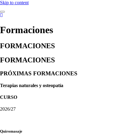
Skip to content
Formaciones
FORMACIONES
FORMACIONES
PRÓXIMAS FORMACIONES
Terapias naturales y osteopatía
CURSO
2026/27
Quiromasaje