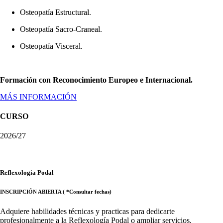
Osteopatía Estructural.
Osteopatía Sacro-Craneal.
Osteopatía Visceral.
Formación con Reconocimiento Europeo e Internacional.
MÁS INFORMACIÓN
CURSO
2026/27
Reflexologia Podal
INSCRIPCIÓN ABIERTA ( *Consultar fechas)
Adquiere habilidades técnicas y practicas para dedicarte
profesionalmente a la Reflexología Podal o ampliar servicios.