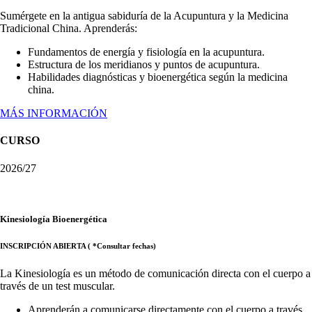
Sumérgete en la antigua sabiduría de la Acupuntura y la Medicina
Tradicional China. Aprenderás:
Fundamentos de energía y fisiología en la acupuntura.
Estructura de los meridianos y puntos de acupuntura.
Habilidades diagnósticas y bioenergética según la medicina
china.
MÁS INFORMACIÓN
CURSO
2026/27
Kinesiología Bioenergética
INSCRIPCIÓN ABIERTA ( *Consultar fechas)
La Kinesiología es un método de comunicación directa con el cuerpo a
través de un test muscular.
Aprenderán a comunicarse directamente con el cuerpo a través