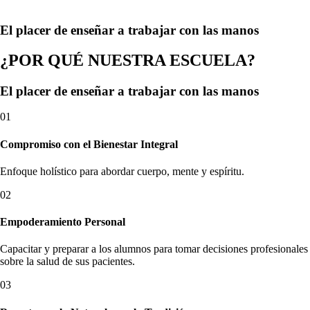
El placer de enseñar a trabajar con las manos
¿POR QUÉ NUESTRA ESCUELA?
El placer de enseñar a trabajar con las manos
01
Compromiso con el Bienestar Integral
Enfoque holístico para abordar cuerpo, mente y espíritu.
02
Empoderamiento Personal
Capacitar y preparar a los alumnos para tomar decisiones profesionales
sobre la salud de sus pacientes.
03