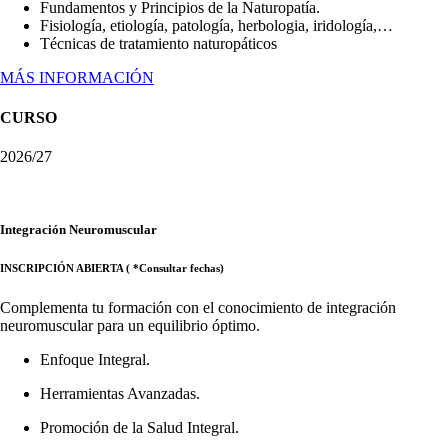
Fundamentos y Principios de la Naturopatía.
Fisiología, etiología, patología, herbologia, iridología,…
Técnicas de tratamiento naturopáticos
MÁS INFORMACIÓN
CURSO
2026/27
Integración Neuromuscular
INSCRIPCIÓN ABIERTA ( *Consultar fechas)
Complementa tu formación con el conocimiento de integración
neuromuscular para un equilibrio óptimo.
Enfoque Integral.
Herramientas Avanzadas.
Promoción de la Salud Integral.