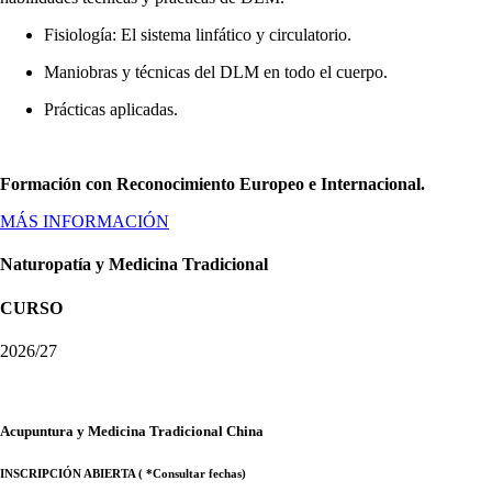
Fisiología: El sistema linfático y circulatorio.
Maniobras y técnicas del DLM en todo el cuerpo.
Prácticas aplicadas.
Formación con Reconocimiento Europeo e Internacional.
MÁS INFORMACIÓN
Naturopatía y Medicina Tradicional
CURSO
2026/27
Acupuntura y Medicina Tradicional China
INSCRIPCIÓN ABIERTA ( *Consultar fechas)