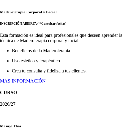
Maderoterapia Corporal y Facial
INSCRIPCIÓN ABIERTA ( *Consultar fechas)
Esta formación es ideal para profesionales que deseen aprender la
técnica de Maderoterapia corporal y facial.
Beneficios de la Maderoterapia.
Uso estético y terapéutico.
Crea tu consulta y fideliza a tus clientes.
MÁS INFORMACIÓN
CURSO
2026/27
Masaje Thai