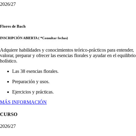
2026/27
Flores de Bach
INSCRIPCIÓN ABIERTA ( *Consultar fechas)
Adquiere habilidades y conocimientos teórico-prácticos para entender,
valorar, preparar y ofrecer las esencias florales y ayudar en el equilibrio
holístico.
Las 38 esencias florales.
Preparación y usos.
Ejercicios y prácticas.
MÁS INFORMACIÓN
CURSO
2026/27