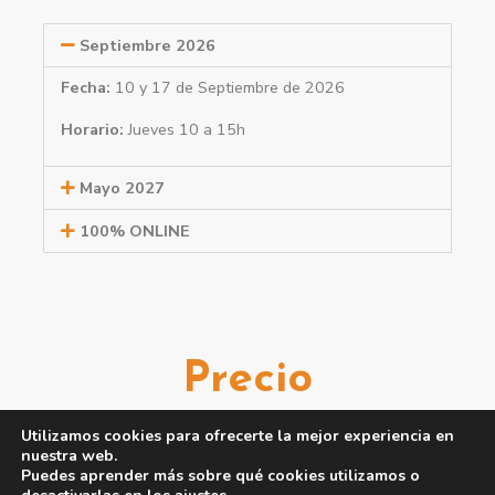
Septiembre 2026
Fecha:
10 y 17 de Septiembre de 2026
Horario:
Jueves 10 a 15h
Mayo 2027
100% ONLINE
Precio
Utilizamos cookies para ofrecerte la mejor experiencia en
250€
nuestra web.
Puedes aprender más sobre qué cookies utilizamos o