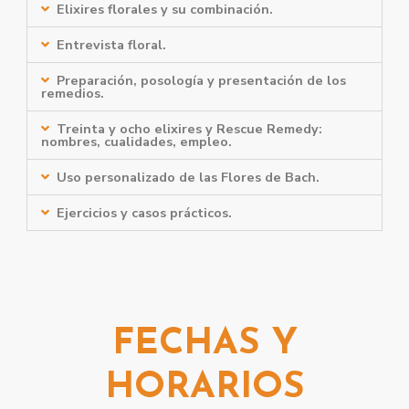
Elixires florales y su combinación.
Entrevista floral.
Preparación, posología y presentación de los
remedios.
Treinta y ocho elixires y Rescue Remedy:
nombres, cualidades, empleo.
Uso personalizado de las Flores de Bach.
Ejercicios y casos prácticos.
FECHAS Y
HORARIOS