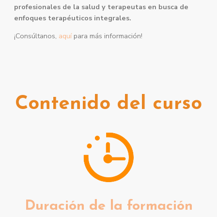
profesionales de la salud y terapeutas en busca de
enfoques terapéuticos integrales.
¡Consúltanos,
aquí
para más información!
Contenido del curso
Duración de la formación