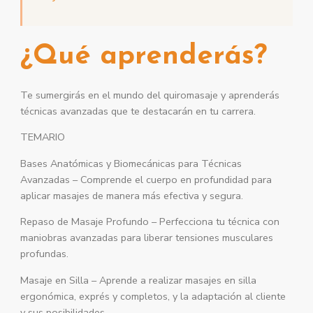
¿Qué aprenderás?
Te sumergirás en el mundo del quiromasaje y aprenderás
técnicas avanzadas que te destacarán en tu carrera.
TEMARIO
Bases Anatómicas y Biomecánicas para Técnicas
Avanzadas – Comprende el cuerpo en profundidad para
aplicar masajes de manera más efectiva y segura.
Repaso de Masaje Profundo – Perfecciona tu técnica con
maniobras avanzadas para liberar tensiones musculares
profundas.
Masaje en Silla – Aprende a realizar masajes en silla
ergonómica, exprés y completos, y la adaptación al cliente
y sus posibilidades.