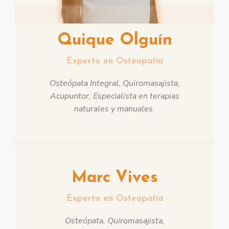
Quique Olguín
Experto en Osteopatía
Osteópata Integral, Quiromasajista,
Acupuntor, Especialista en terapias
naturales y manuales.
Marc Vives
Experto en Osteopatía
Osteópata, Quiromasajista,