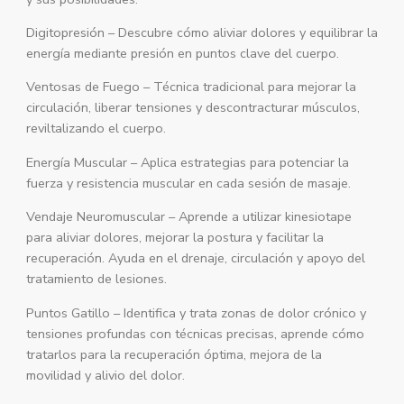
Digitopresión – Descubre cómo aliviar dolores y equilibrar la
energía mediante presión en puntos clave del cuerpo.
Ventosas de Fuego – Técnica tradicional para mejorar la
circulación, liberar tensiones y descontracturar músculos,
reviltalizando el cuerpo.
Energía Muscular – Aplica estrategias para potenciar la
fuerza y resistencia muscular en cada sesión de masaje.
Vendaje Neuromuscular – Aprende a utilizar kinesiotape
para aliviar dolores, mejorar la postura y facilitar la
recuperación. Ayuda en el drenaje, circulación y apoyo del
tratamiento de lesiones.
Puntos Gatillo – Identifica y trata zonas de dolor crónico y
tensiones profundas con técnicas precisas, aprende cómo
tratarlos para la recuperación óptima, mejora de la
movilidad y alivio del dolor.