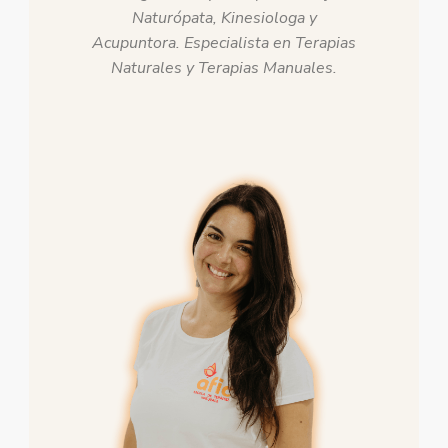
Naturópata, Kinesiologa y
Acupuntora. Especialista en Terapias
Naturales y Terapias Manuales.