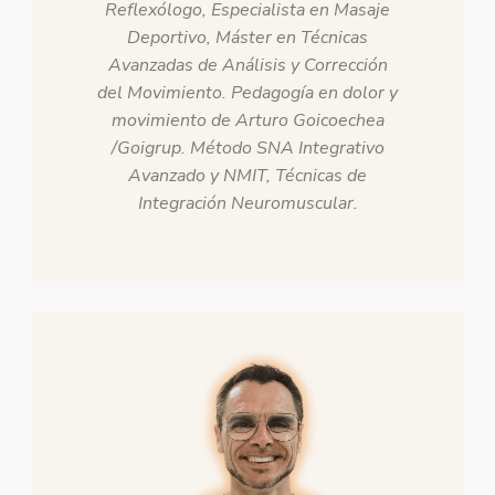
Reflexólogo, Especialista en Masaje
Deportivo, Máster en Técnicas
Avanzadas de Análisis y Corrección
del Movimiento. Pedagogía en dolor y
movimiento de Arturo Goicoechea
/Goigrup. Método SNA Integrativo
Avanzado y NMIT, Técnicas de
Integración Neuromuscular.