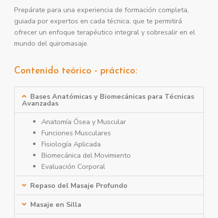
Prepárate para una experiencia de formación completa,
guiada por expertos en cada técnica, que te permitirá
ofrecer un enfoque terapéutico integral y sobresalir en el
mundo del quiromasaje.
Contenido teórico - práctico:
Bases Anatómicas y Biomecánicas para Técnicas
Avanzadas
Anatomía Ósea y Muscular
Funciones Musculares
Fisiología Aplicada
Biomecánica del Movimiento
Evaluación Corporal
Repaso del Masaje Profundo
Masaje en Silla