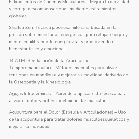
Estiramientos de Cadenas Musculares – Mejora la movilidad
y corrige descompensaciones mediante estiramientos
globales.
Shiatsu Zen: Técnica japonesa milenaria basada en la
presión sobre meridianos energéticos para relajar cuerpo y
mente, equilibrando tu energía vital y promoviendo el
bienestar físico y emocional.
R-ATM (Reeducación de la Articulación
Temporomandibular) – Métodos manuales para aliviar
tensiones en mandíbula y mejorar su movilidad, derivado de
la Osteopatía y la Kinesiología.
Agujas Intradérmicas – Aprende a aplicar esta técnica para
aliviar el dolor y potenciar el bienestar muscular.
Acupuntura para el Dolor (Espalda y Articulaciones) – Uso
de la acupuntura para tratar dolores musculoesqueléticos y
mejorar la movilidad.