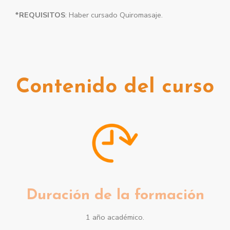
*REQUISITOS
: Haber cursado Quiromasaje.
Contenido del curso
Duración de la formación
1 año académico.