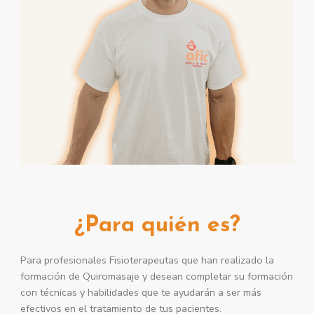
¿Para quién es?
Para profesionales Fisioterapeutas que han realizado la
formación de Quiromasaje y desean completar su formación
con técnicas y habilidades que te ayudarán a ser más
efectivos en el tratamiento de tus pacientes.