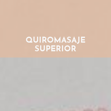
QUIROMASAJE
SUPERIOR