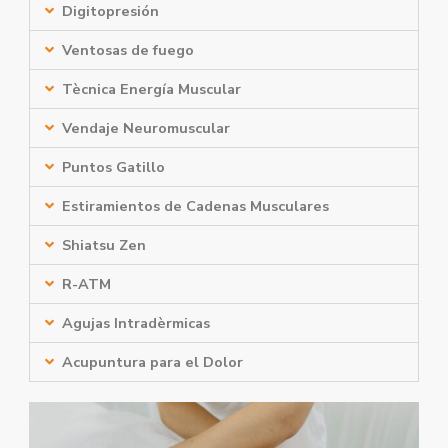
Digitopresión
Ventosas de fuego
Tècnica Energía Muscular
Vendaje Neuromuscular
Puntos Gatillo
Estiramientos de Cadenas Musculares
Shiatsu Zen
R-ATM
Agujas Intradèrmicas
Acupuntura para el Dolor