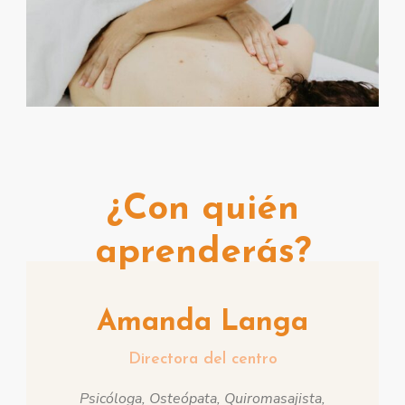
¿Con quién
aprenderás?
Amanda Langa
Directora del centro
Psicóloga, Osteópata, Quiromasajista,