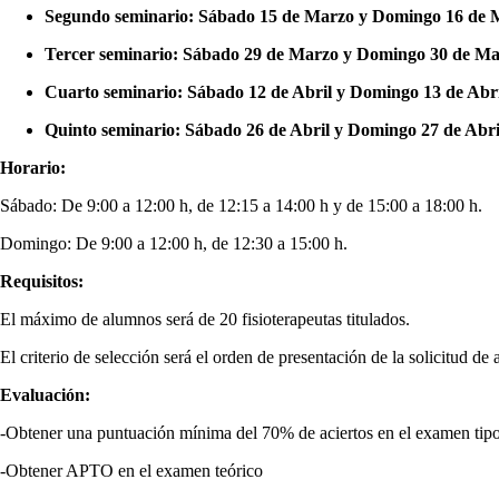
Segundo seminario: Sábado 15 de Marzo y Domingo 16 de 
Tercer seminario: Sábado 29 de Marzo y Domingo 30 de Ma
Cuarto seminario: Sábado 12 de Abril y Domingo 13 de Abri
Quinto seminario: Sábado 26 de Abril y Domingo 27 de Abri
Horario:
Sábado: De 9:00 a 12:00 h, de 12:15 a 14:00 h y de 15:00 a 18:00 h.
Domingo: De 9:00 a 12:00 h, de 12:30 a 15:00 h.
Requisitos:
El máximo de alumnos será de 20 fisioterapeutas titulados.
El criterio de selección será el orden de presentación de la solicitud de 
Evaluación:
-Obtener una puntuación mínima del 70% de aciertos en el examen tipo
-Obtener APTO en el examen teórico