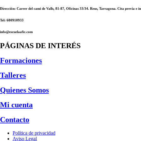
Dirección: Carrer del cami de Valls, 81-87, Oficinas 33/34. Reus, Tarragona. Cita previa e
Tel: 680910933
info@escuelaafic.com
PÁGINAS DE INTERÉS
Formaciones
Talleres
Quienes Somos
Mi cuenta
Contacto
Política de privacidad
Aviso Legal