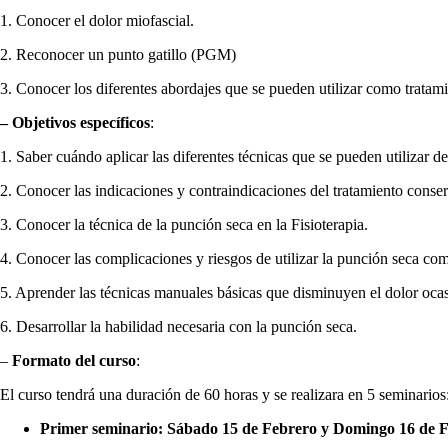
1. Conocer el dolor miofascial.
2. Reconocer un punto gatillo (PGM)
3. Conocer los diferentes abordajes que se pueden utilizar como tratamie
– Objetivos específicos
:
1. Saber cuándo aplicar las diferentes técnicas que se pueden utilizar d
2. Conocer las indicaciones y contraindicaciones del tratamiento conse
3. Conocer la técnica de la punción seca en la Fisioterapia.
4. Conocer las complicaciones y riesgos de utilizar la punción seca co
5. Aprender las técnicas manuales básicas que disminuyen el dolor ocas
6. Desarrollar la habilidad necesaria con la punción seca.
–
Formato del curso
:
El curso tendrá una duración de 60 horas y se realizara en 5 seminarios
Primer seminario: Sábado 15 de Febrero y Domingo 16 de F