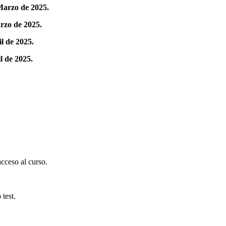
Marzo de 2025.
rzo de 2025.
l de 2025.
l de 2025.
acceso al curso.
 test.