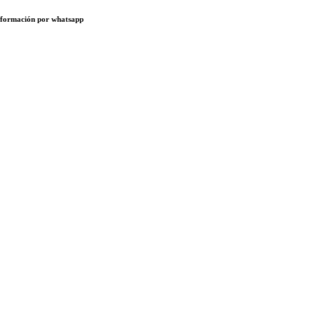
 información por whatsapp