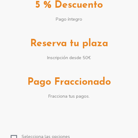
5 % Descuento
Pago íntegro
Reserva tu plaza
Inscripción desde 50€
Pago Fraccionado
Fracciona tus pagos.
¿Cómo inscribirme?
Selecciona las opciones