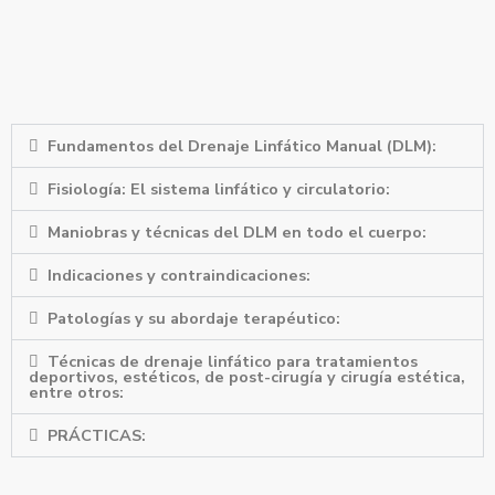
Contenido teórico -
práctico:
Fundamentos del Drenaje Linfático Manual (DLM):
Fisiología: El sistema linfático y circulatorio:
Maniobras y técnicas del DLM en todo el cuerpo:
Indicaciones y contraindicaciones:
Patologías y su abordaje terapéutico:
Técnicas de drenaje linfático para tratamientos
deportivos, estéticos, de post-cirugía y cirugía estética,
entre otros:
PRÁCTICAS: