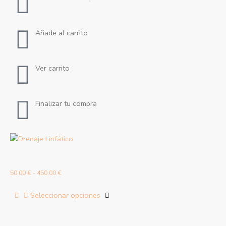
Añade al carrito
Ver carrito
Finalizar tu compra
Drenaje Linfático
50,00
€
-
450,00
€
Seleccionar opciones