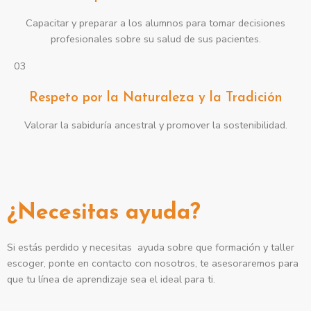
Capacitar y preparar a los alumnos para tomar decisiones
profesionales sobre su salud de sus pacientes.
03
Respeto por la Naturaleza y la Tradición
Valorar la sabiduría ancestral y promover la sostenibilidad.
ESCUELA AFIC
¿Necesitas ayuda?
Si estás perdido y necesitas ayuda sobre que formación y taller
escoger, ponte en contacto con nosotros, te asesoraremos para
que tu línea de aprendizaje sea el ideal para ti.