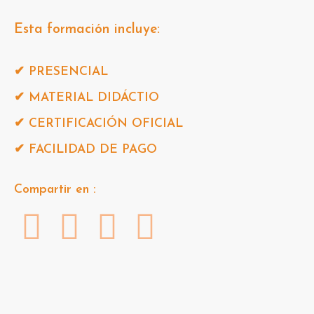
Esta formación incluye:
✔ PRESENCIAL
✔ MATERIAL DIDÁCTIO
✔ CERTIFICACIÓN OFICIAL
✔ FACILIDAD DE PAGO
Compartir en :