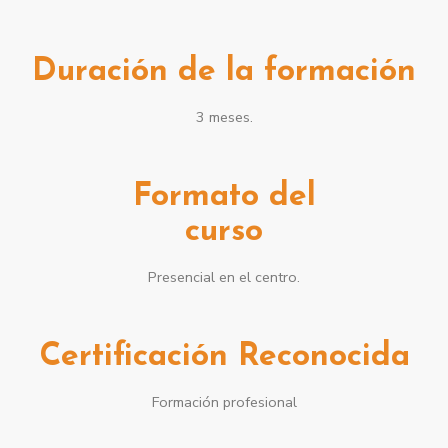
Duración de la formación
3 meses.
Formato del
curso
Presencial en el centro.
Certificación Reconocida
Formación profesional