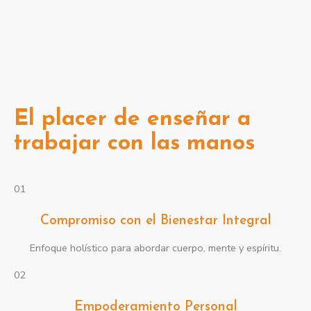
¿POR QUÉ
NUESTRA
ESCUELA?
El placer de enseñar a
trabajar con las manos
01
Compromiso con el Bienestar Integral
Enfoque holístico para abordar cuerpo, mente y espíritu.
02
Empoderamiento Personal