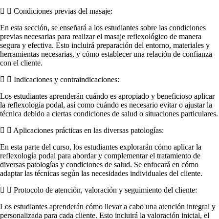
Condiciones previas del masaje:
En esta sección, se enseñará a los estudiantes sobre las condiciones
previas necesarias para realizar el masaje reflexológico de manera
segura y efectiva. Esto incluirá preparación del entorno, materiales y
herramientas necesarias, y cómo establecer una relación de confianza
con el cliente.
Indicaciones y contraindicaciones:
Los estudiantes aprenderán cuándo es apropiado y beneficioso aplicar
la reflexología podal, así como cuándo es necesario evitar o ajustar la
técnica debido a ciertas condiciones de salud o situaciones particulares.
Aplicaciones prácticas en las diversas patologías:
En esta parte del curso, los estudiantes explorarán cómo aplicar la
reflexología podal para abordar y complementar el tratamiento de
diversas patologías y condiciones de salud. Se enfocará en cómo
adaptar las técnicas según las necesidades individuales del cliente.
Protocolo de atención, valoración y seguimiento del cliente:
Los estudiantes aprenderán cómo llevar a cabo una atención integral y
personalizada para cada cliente. Esto incluirá la valoración inicial, el