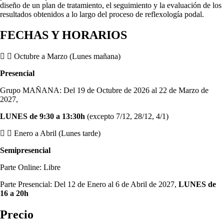
diseño de un plan de tratamiento, el seguimiento y la evaluación de los
resultados obtenidos a lo largo del proceso de reflexología podal.
FECHAS Y HORARIOS
Octubre a Marzo (Lunes mañana)
Presencial
Grupo MAÑANA: Del 19 de Octubre de 2026 al 22 de Marzo de
2027,
LUNES de 9:30 a 13:30h
(excepto 7/12, 28/12, 4/1)
Enero a Abril (Lunes tarde)
Semipresencial
Parte Online: Libre
Parte Presencial: Del 12 de Enero al 6 de Abril de 2027,
LUNES de
16 a 20h
Precio