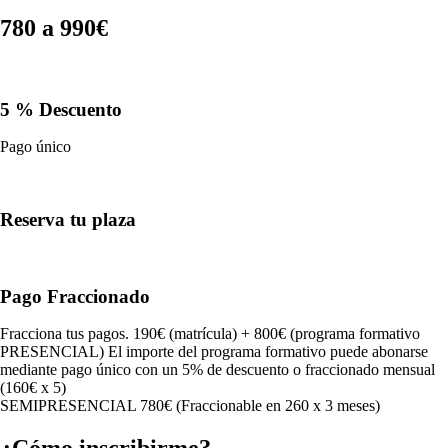
780 a 990€
5 % Descuento
Pago único
Reserva tu plaza
Pago Fraccionado
Fracciona tus pagos. 190€ (matrícula) + 800€ (programa formativo
PRESENCIAL) El importe del programa formativo puede abonarse
mediante pago único con un 5% de descuento o fraccionado mensual
(160€ x 5)
SEMIPRESENCIAL 780€ (Fraccionable en 260 x 3 meses)