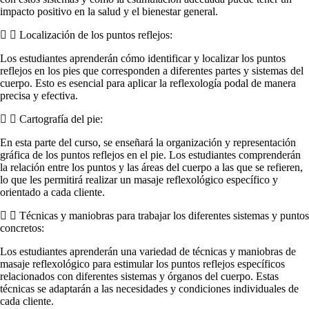
impacto positivo en la salud y el bienestar general.
Localización de los puntos reflejos:
Los estudiantes aprenderán cómo identificar y localizar los puntos
reflejos en los pies que corresponden a diferentes partes y sistemas del
cuerpo. Esto es esencial para aplicar la reflexología podal de manera
precisa y efectiva.
Cartografía del pie:
En esta parte del curso, se enseñará la organización y representación
gráfica de los puntos reflejos en el pie. Los estudiantes comprenderán
la relación entre los puntos y las áreas del cuerpo a las que se refieren,
lo que les permitirá realizar un masaje reflexológico específico y
orientado a cada cliente.
Técnicas y maniobras para trabajar los diferentes sistemas y puntos
concretos:
Los estudiantes aprenderán una variedad de técnicas y maniobras de
masaje reflexológico para estimular los puntos reflejos específicos
relacionados con diferentes sistemas y órganos del cuerpo. Estas
técnicas se adaptarán a las necesidades y condiciones individuales de
cada cliente.