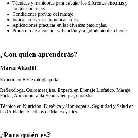
Técnicas y maniobras para trabajar los diferentes sistemas y
puntos concretos.
Condiciones previas del masaje.
Indicaciones y contraindicaciones.
Aplicaciones prácticas en las diversas patologías.
Protocolo de atención, valoración y seguimiento del cliente.
¿Con quién aprenderás?
Marta Altadill
Experto en Reflexológia podal
Reflexóloga, Quiromasajista, Experta en Drenaje Linfático, Masaje
Facial, Auriculoterapia,Ventosaterapia, Gua-sha.
Técnico en Nutrición, Dietética y Homeopatía, Seguridad y Salud en
los Cuidados Estéticos de Manos y Pies.
¿Para quién es?