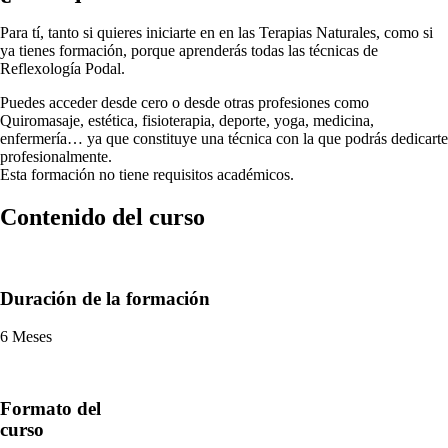
Para tí, tanto si quieres iniciarte en en las Terapias Naturales, como si
ya tienes formación, porque aprenderás todas las técnicas de
Reflexología Podal.
Puedes acceder desde cero o desde otras profesiones como
Quiromasaje, estética, fisioterapia, deporte, yoga, medicina,
enfermería… ya que constituye una técnica con la que podrás dedicarte
profesionalmente.
Esta formación no tiene requisitos académicos.
Contenido del curso
Duración de la formación
6 Meses
Formato del
curso