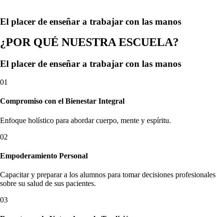
El placer de enseñar a trabajar con las manos
¿POR QUÉ NUESTRA ESCUELA?
El placer de enseñar a trabajar con las manos
01
Compromiso con el Bienestar Integral
Enfoque holístico para abordar cuerpo, mente y espíritu.
02
Empoderamiento Personal
Capacitar y preparar a los alumnos para tomar decisiones profesionales
sobre su salud de sus pacientes.
03