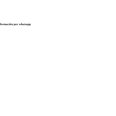
 información por whatsapp