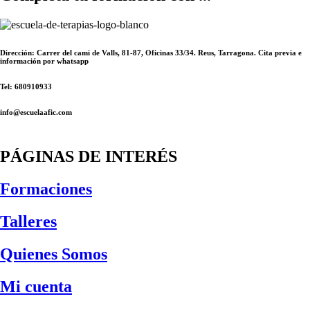
Dirección: Carrer del cami de Valls, 81-87, Oficinas 33/34. Reus, Tarragona. Cita previa e
información por whatsapp
Tel: 680910933
info@escuelaafic.com
PÁGINAS DE INTERÉS
Formaciones
Talleres
Quienes Somos
Mi cuenta