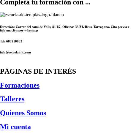
Completa tu formación con ...
Dirección: Carrer del cami de Valls, 81-87, Oficinas 33/34. Reus, Tarragona. Cita previa e
información por whatsapp
Tel: 680910933
info@escuelaafic.com
PÁGINAS DE INTERÉS
Formaciones
Talleres
Quienes Somos
Mi cuenta