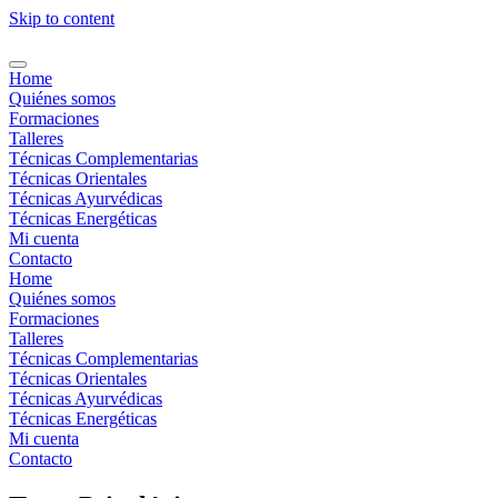
Skip to content
Home
Quiénes somos
Formaciones
Talleres
Técnicas Complementarias
Técnicas Orientales
Técnicas Ayurvédicas
Técnicas Energéticas
Mi cuenta
Contacto
Home
Quiénes somos
Formaciones
Talleres
Técnicas Complementarias
Técnicas Orientales
Técnicas Ayurvédicas
Técnicas Energéticas
Mi cuenta
Contacto