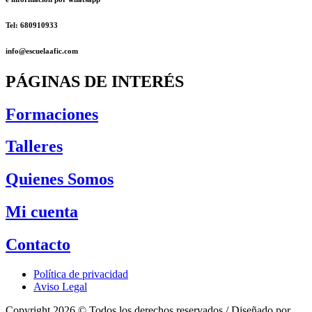
Tel: 680910933
info@escuelaafic.com
PÁGINAS DE INTERÉS
Formaciones
Talleres
Quienes Somos
Mi cuenta
Contacto
Política de privacidad
Aviso Legal
Copyright 2026 © Todos los derechos reservados / Diseñado por