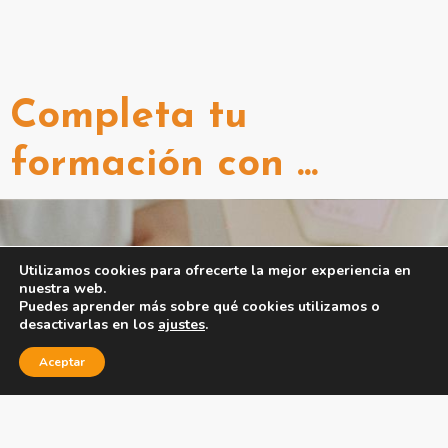
Completa tu
formación con ...
Utilizamos cookies para ofrecerte la mejor experiencia en
nuestra web.
Puedes aprender más sobre qué cookies utilizamos o
desactivarlas en los
ajustes
.
Aceptar