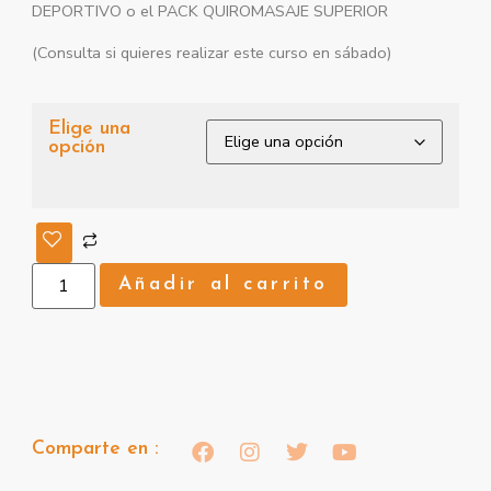
DEPORTIVO o el PACK QUIROMASAJE SUPERIOR
(Consulta si quieres realizar este curso en sábado)
Elige una
opción
Añadir al carrito
Comparte en :