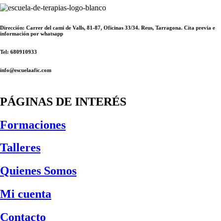
Dirección: Carrer del cami de Valls, 81-87, Oficinas 33/34. Reus, Tarragona. Cita previa e
información por whatsapp
Tel: 680910933
info@escuelaafic.com
PÁGINAS DE INTERÉS
Formaciones
Talleres
Quienes Somos
Mi cuenta
Contacto