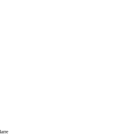
larre