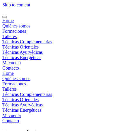
Skip to content
Home
Quiénes somos
Formaciones
Talleres
Técnicas Complementarias
Técnicas Orientales
Técnicas Ayurvédicas
Técnicas Energéticas
Mi cuenta
Contacto
Home
Quiénes somos
Formaciones
Talleres
Técnicas Complementarias
Técnicas Orientales
Técnicas Ayurvédicas
Técnicas Energéticas
Mi cuenta
Contacto