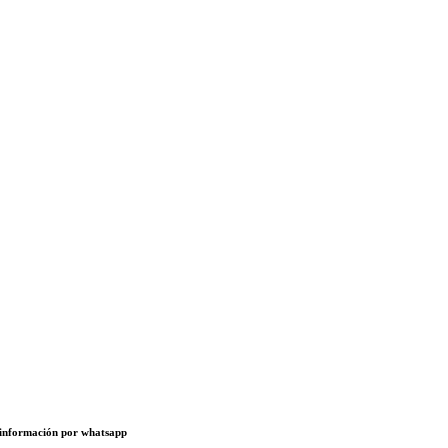
e información por whatsapp