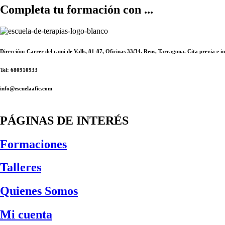
Completa tu formación con ...
Dirección: Carrer del cami de Valls, 81-87, Oficinas 33/34. Reus, Tarragona. Cita previa e
Tel: 680910933
info@escuelaafic.com
PÁGINAS DE INTERÉS
Formaciones
Talleres
Quienes Somos
Mi cuenta