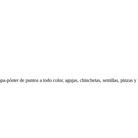
apa-póster de puntos a todo color, agujas, chinchetas, semillas, pinzas y