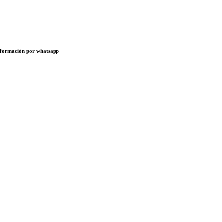
 información por whatsapp