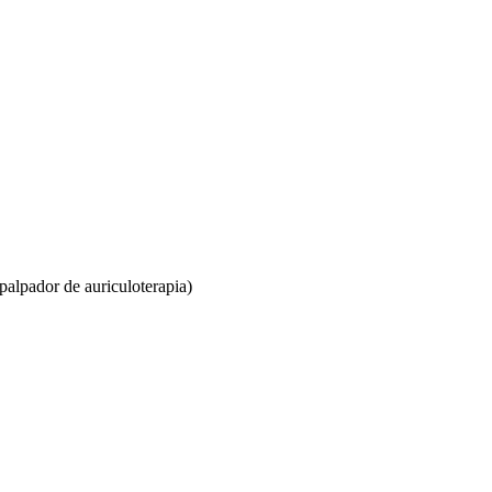
 palpador de auriculoterapia)