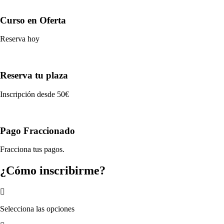
Curso en Oferta
Reserva hoy
Reserva tu plaza
Inscripción desde 50€
Pago Fraccionado
Fracciona tus pagos.
¿Cómo inscribirme?
Selecciona las opciones