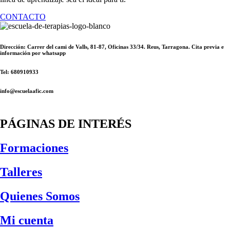
CONTACTO
Dirección: Carrer del cami de Valls, 81-87, Oficinas 33/34. Reus, Tarragona. Cita previa e
información por whatsapp
Tel: 680910933
info@escuelaafic.com
PÁGINAS DE INTERÉS
Formaciones
Talleres
Quienes Somos
Mi cuenta