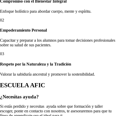
Compromiso con el Bienestar Integral
Enfoque holístico para abordar cuerpo, mente y espíritu.
02
Empoderamiento Personal
Capacitar y preparar a los alumnos para tomar decisiones profesionales
sobre su salud de sus pacientes.
03
Respeto por la Naturaleza y la Tradición
Valorar la sabiduría ancestral y promover la sostenibilidad.
ESCUELA AFIC
¿Necesitas ayuda?
Si estás perdido y necesitas ayuda sobre que formación y taller
escoger, ponte en contacto con nosotros, te asesoraremos para que tu
línea de aprendizaje sea el ideal para ti.