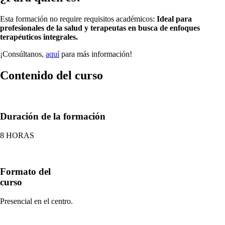
Esta formación no require requisitos académicos:
Ideal para
profesionales de la salud y terapeutas en busca de enfoques
terapéuticos integrales.
¡Consúltanos,
aquí
para más información!
Contenido del curso
Duración de la formación
8 HORAS
Formato del
curso
Presencial en el centro.