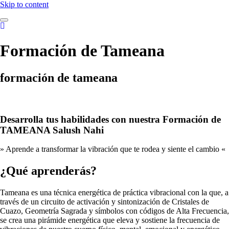
Skip to content
Formación de Tameana
formación de tameana
Desarrolla tus habilidades con nuestra Formación de
TAMEANA Salush Nahi
» Aprende a transformar la vibración que te rodea y siente el cambio «
¿Qué aprenderás?
Tameana es una técnica energética de práctica vibracional con la que, a
través de un circuito de activación y sintonización de Cristales de
Cuazo, Geometría Sagrada y símbolos con códigos de Alta Frecuencia,
se crea una pirámide energética que eleva y sostiene la frecuencia de