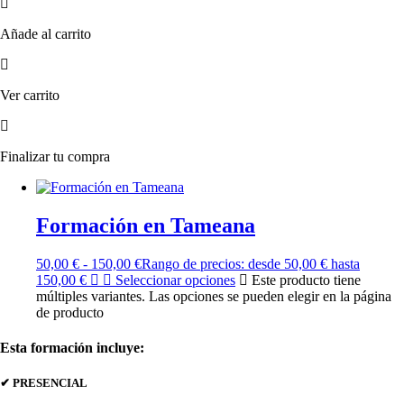
Añade al carrito
Ver carrito
Finalizar tu compra
Formación en Tameana
50,00
€
-
150,00
€
Rango de precios: desde 50,00 € hasta
150,00 €
Seleccionar opciones
Este producto tiene
múltiples variantes. Las opciones se pueden elegir en la página
de producto
Esta formación incluye:
✔ PRESENCIAL