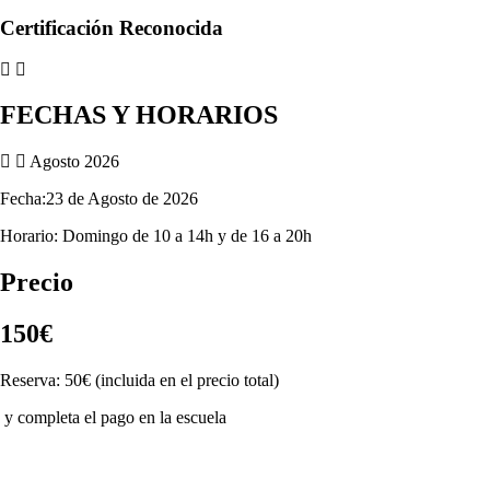
Certificación Reconocida
FECHAS Y HORARIOS
Agosto 2026
Fecha
:23 de Agosto de 2026
Horario: Domingo de 10 a 14h y de 16 a 20h
Precio
150€
Reserva: 50€ (incluida en el precio total)
y completa el pago en la escuela