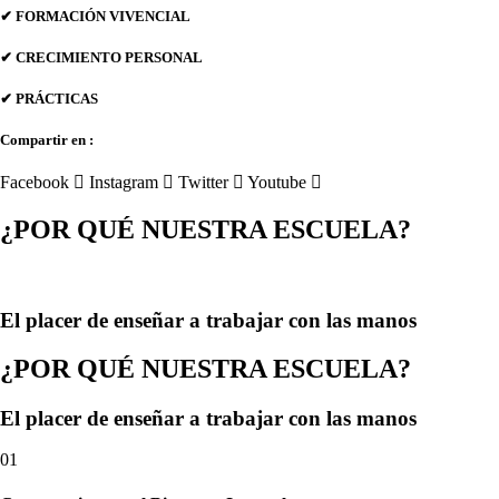
✔ FORMACIÓN VIVENCIAL
✔ CRECIMIENTO PERSONAL
✔ PRÁCTICAS
Compartir en :
Facebook
Instagram
Twitter
Youtube
¿POR QUÉ NUESTRA ESCUELA?
El placer de enseñar a trabajar con las manos
¿POR QUÉ NUESTRA ESCUELA?
El placer de enseñar a trabajar con las manos
01