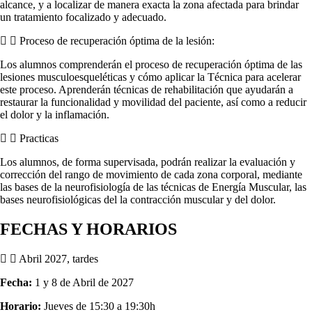
alcance, y a localizar de manera exacta la zona afectada para brindar
un tratamiento focalizado y adecuado.
Proceso de recuperación óptima de la lesión:
Los alumnos comprenderán el proceso de recuperación óptima de las
lesiones musculoesqueléticas y cómo aplicar la Técnica para acelerar
este proceso. Aprenderán técnicas de rehabilitación que ayudarán a
restaurar la funcionalidad y movilidad del paciente, así como a reducir
el dolor y la inflamación.
Practicas
Los alumnos, de forma supervisada, podrán realizar la evaluación y
corrección del rango de movimiento de cada zona corporal, mediante
las bases de la neurofisiología de las técnicas de Energía Muscular, las
bases neurofisiológicas del la contracción muscular y del dolor.
FECHAS Y HORARIOS
Abril 2027, tardes
Fecha:
1 y 8 de Abril de 2027
Horario:
Jueves de 15:30 a 19:30h