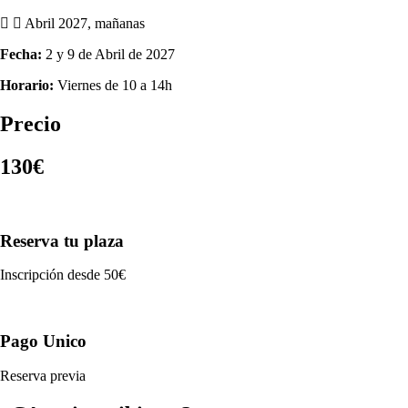
Abril 2027, mañanas
Fecha:
2 y 9 de Abril de 2027
Horario:
Viernes de 10 a 14h
Precio
130€
Reserva tu plaza
Inscripción desde 50€
Pago Unico
Reserva previa