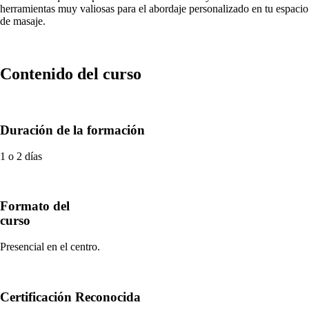
herramientas muy valiosas para el abordaje personalizado en tu espacio
de masaje.
Contenido del curso
Duración de la formación
1 o 2 días
Formato del
curso
Presencial en el centro.
Certificación Reconocida