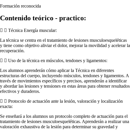
Formación reconocida
Contenido teórico - practico:
Técnica Energía muscular:
La técnica se centra en el tratamiento de lesiones musculoesqueléticas
y tiene como objetivo aliviar el dolor, mejorar la movilidad y acelerar la
recuperación.
Uso de la técnica en músculos, tendones y ligamentos:
Los alumnos aprenderán cómo aplicar la Técnica en diferentes
estructuras del cuerpo, incluyendo músculos, tendones y ligamentos. A
través de movimientos específicos y precisos, aprenderán a identificar
y abordar las lesiones y tensiones en estas áreas para obtener resultados
efectivos y duraderos.
Protocolo de actuación ante la lesión, valoración y localización
exacta:
Se enseñará a los alumnos un protocolo completo de actuación para el
tratamiento de lesiones musculoesqueléticas. Aprenderán a realizar una
valoración exhaustiva de la lesión para determinar su gravedad y