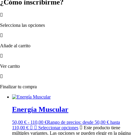
¿Cómo inscribirme?
Selecciona las opciones
Añade al carrito
Ver carrito
Finalizar tu compra
Energía Muscular
50,00
€
-
110,00
€
Rango de precios: desde 50,00 € hasta
110,00 €
Seleccionar opciones
Este producto tiene
múltiples variantes. Las opciones se pueden elegir en la página