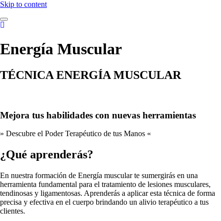
Skip to content
Energía Muscular
TÉCNICA ENERGÍA MUSCULAR
Mejora tus habilidades con nuevas herramientas
» Descubre el Poder Terapéutico de tus Manos «
¿Qué aprenderás?
En nuestra formación de Energía muscular te sumergirás en una
herramienta fundamental para el tratamiento de lesiones musculares,
tendinosas y ligamentosas. Aprenderás a aplicar esta técnica de forma
precisa y efectiva en el cuerpo brindando un alivio terapéutico a tus
clientes.