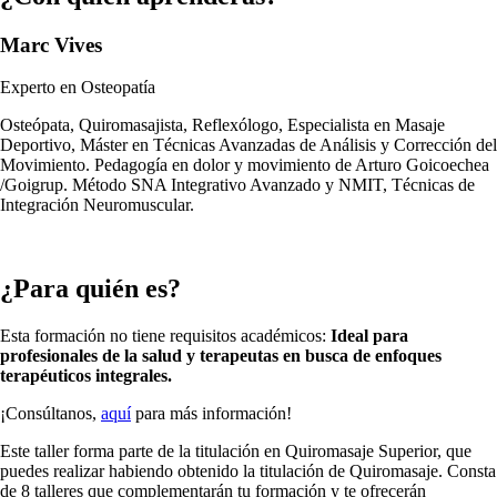
Marc Vives
Experto en Osteopatía
Osteópata, Quiromasajista, Reflexólogo, Especialista en Masaje
Deportivo, Máster en Técnicas Avanzadas de Análisis y Corrección del
Movimiento. Pedagogía en dolor y movimiento de Arturo Goicoechea
/Goigrup. Método SNA Integrativo Avanzado y NMIT, Técnicas de
Integración Neuromuscular.
¿Para quién es?
Esta formación no tiene requisitos académicos:
Ideal para
profesionales de la salud y terapeutas en busca de enfoques
terapéuticos integrales.
¡Consúltanos,
aquí
para más información!
Este taller forma parte de la titulación en Quiromasaje Superior, que
puedes realizar habiendo obtenido la titulación de Quiromasaje. Consta
de 8 talleres que complementarán tu formación y te ofrecerán