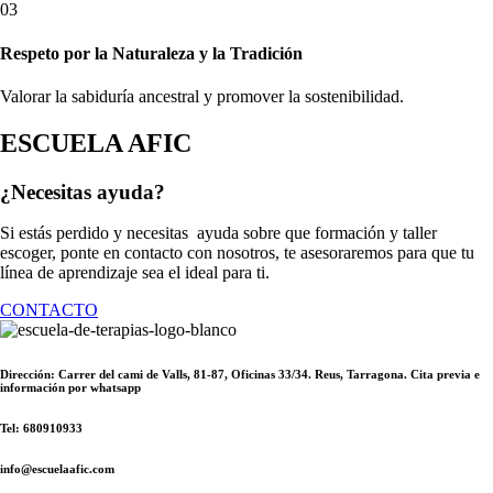
03
Respeto por la Naturaleza y la Tradición
Valorar la sabiduría ancestral y promover la sostenibilidad.
ESCUELA AFIC
¿Necesitas ayuda?
Si estás perdido y necesitas ayuda sobre que formación y taller
escoger, ponte en contacto con nosotros, te asesoraremos para que tu
línea de aprendizaje sea el ideal para ti.
CONTACTO
Dirección: Carrer del cami de Valls, 81-87, Oficinas 33/34. Reus, Tarragona. Cita previa e
información por whatsapp
Tel: 680910933
info@escuelaafic.com