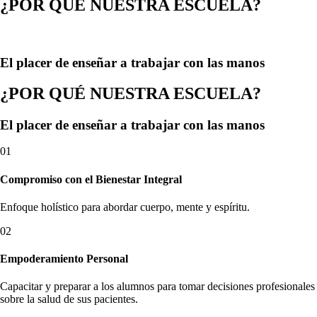
¿POR QUÉ NUESTRA ESCUELA?
El placer de enseñar a trabajar con las manos
¿POR QUÉ NUESTRA ESCUELA?
El placer de enseñar a trabajar con las manos
01
Compromiso con el Bienestar Integral
Enfoque holístico para abordar cuerpo, mente y espíritu.
02
Empoderamiento Personal
Capacitar y preparar a los alumnos para tomar decisiones profesionales
sobre la salud de sus pacientes.