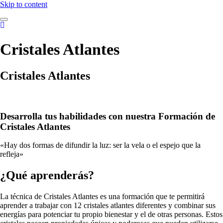
Skip to content
Cristales Atlantes
Cristales Atlantes
Desarrolla tus habilidades con nuestra Formación de
Cristales Atlantes
«Hay dos formas de difundir la luz: ser la vela o el espejo que la
refleja»
¿Qué aprenderás?
La técnica de Cristales Atlantes es una formación que te permitirá
aprender a trabajar con 12 cristales atlantes diferentes y combinar sus
energías para potenciar tu propio bienestar y el de otras personas. Estos