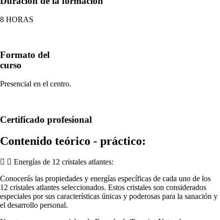
Duración de la formación
8 HORAS
Formato del
curso
Presencial en el centro.
Certificado profesional
Contenido teórico - práctico:
Energías de 12 cristales atlantes:
Conocerás las propiedades y energías específicas de cada uno de los
12 cristales atlantes seleccionados. Estos cristales son considerados
especiales por sus características únicas y poderosas para la sanación y
el desarrollo personal.