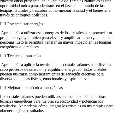
Nuestro curso presencial en la Escuela de Terapias Naturales es una
oportunidad única para adentrarte en el fascinante mundo de las
terapias naturales y descubrir cómo mejorar la salud y el bienestar a
través de enfoques holísticos.
Potencializar energías
Aprenderás a utilizar estas energías de los cristales para potenciar tu
propia energía y también para elevar y amplificar la energía de otras
personas. Esto te permitirá generar un mayor impacto en las terapias
energéticas que realices.
Técnica de sanación
Aprenderás a aplicar la técnica de los cristales atlantes para llevar a
cabo procesos de sanación y equilibrio energético. Estos cristales
pueden utilizarse como herramientas de sanación efectivas para
diversas dolencias físicas, emocionales y espirituales.
Mejorar otras técnicas energéticas
Los cristales atlantes pueden utilizarse en combinación con otras
técnicas energéticas para mejorar su efectividad y potenciar los
resultados. Aprenderás cómo integrar los cristales en tus terapias para
obtener mejores resultados.