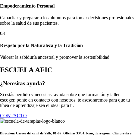
Empoderamiento Personal
Capacitar y preparar a los alumnos para tomar decisiones profesionales
sobre la salud de sus pacientes.
03
Respeto por la Naturaleza y la Tradición
Valorar la sabiduría ancestral y promover la sostenibilidad.
ESCUELA AFIC
¿Necesitas ayuda?
Si estás perdido y necesitas ayuda sobre que formación y taller
escoger, ponte en contacto con nosotros, te asesoraremos para que tu
línea de aprendizaje sea el ideal para ti.
CONTACTO
Dirección: Carrer del cami de Valls, 81-87, Oficinas 33/34. Reus, Tarragona. Cita previa e