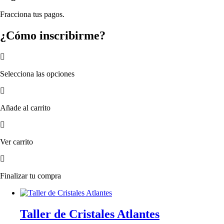
Fracciona tus pagos.
¿Cómo inscribirme?
Selecciona las opciones
Añade al carrito
Ver carrito
Finalizar tu compra
Taller de Cristales Atlantes