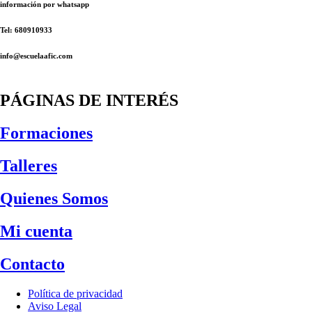
información por whatsapp
Tel: 680910933
info@escuelaafic.com
PÁGINAS DE INTERÉS
Formaciones
Talleres
Quienes Somos
Mi cuenta
Contacto
Política de privacidad
Aviso Legal