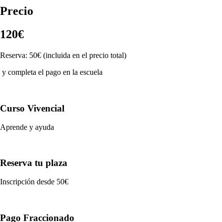
Precio
120€
Reserva: 50€ (incluida en el precio total)
y completa el pago en la escuela
Curso Vivencial
Aprende y ayuda
Reserva tu plaza
Inscripción desde 50€
Pago Fraccionado