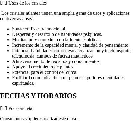
Usos de los cristales
Los cristales atlantes tienen una amplia gama de usos y aplicaciones
en diversas áreas:
Sanación física y emocional.
Despertar y desarrollo de habilidades psíquicas.
Meditación y conexión con la fuente espiritual.
Incremento de la capacidad mental y claridad de pensamiento.
Potenciar habilidades como desmaterialización y teletransporte,
telequinesia, campos de fuerza magnéticos.
Almacenamiento de registros y conocimientos.
Apoyo al crecimiento de plantas.
Potencial para el control del clima.
Facilitar la comunicación con planos superiores o entidades
espirituales.
FECHAS Y HORARIOS
Por concretar
Consúltanos si quieres realizar este curso