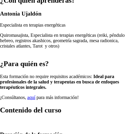
¿Con quién aprenderás?
Antonia Ujaldón
Especialista en terapias energéticas
Quiromasajista, Especialista en terapias energéticas (reiki, péndulo
hebreo, registros akashicos, geometría sagrada, mesa radionica,
cristales atlantes, Tarot y otros)
¿Para quién es?
Esta formación no require requisitos académicos:
Ideal para
profesionales de la salud y terapeutas en busca de enfoques
terapéuticos integrales.
¡Consúltanos,
aquí
para más información!
Contenido del curso