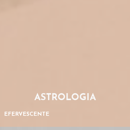
ASTROLOGIA
EFERVESCENTE