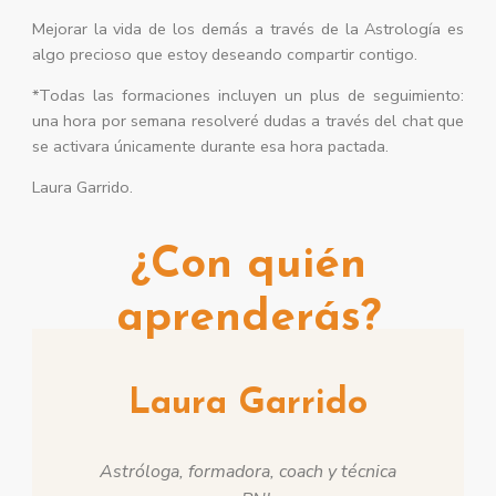
Mejorar la vida de los demás a través de la Astrología es
algo precioso que estoy deseando compartir contigo.
*Todas las formaciones incluyen un plus de seguimiento:
una hora por semana resolveré dudas a través del chat que
se activara únicamente durante esa hora pactada.
Laura Garrido.
¿Con quién
aprenderás?
Laura Garrido
Astróloga, formadora, coach y técnica