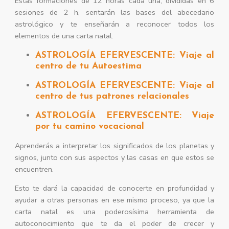
Estas formaciones de 12 horas cada una, divididas en 6
sesiones de 2 h, sentarán las bases del abecedario
astrológico y te enseñarán a reconocer todos los
elementos de una carta natal.
ASTROLOGÍA EFERVESCENTE: Viaje al
centro de tu Autoestima
ASTROLOGÍA EFERVESCENTE: Viaje al
centro de tus patrones relacionales
ASTROLOGÍA EFERVESCENTE: Viaje
por tu camino vocacional
Aprenderás a interpretar los significados de los planetas y
signos, junto con sus aspectos y las casas en que estos se
encuentren.
Esto te dará la capacidad de conocerte en profundidad y
ayudar a otras personas en ese mismo proceso, ya que la
carta natal es una poderosísima herramienta de
autoconocimiento que te da el poder de crecer y