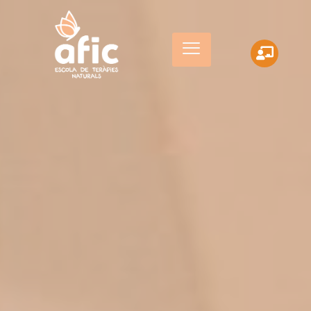
Astrologia