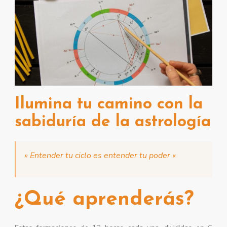
Ilumina tu camino con la
sabiduría de la a
strología
» Entender tu ciclo es entender tu poder «
¿Qué aprenderás?